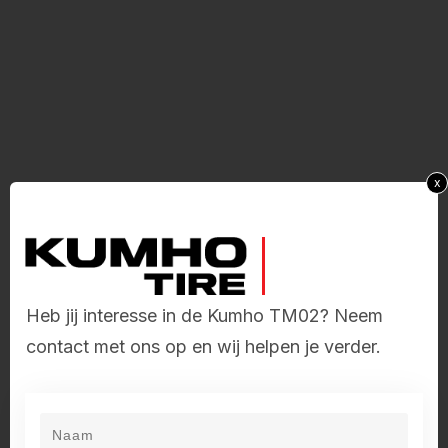
x
Heb jij interesse in de Kumho TM02? Neem
contact met ons op en wij helpen je verder.