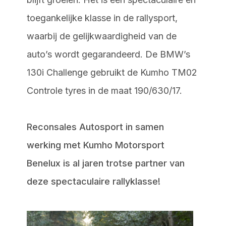
toegankelijke klasse in de rallysport,
waarbij de gelijkwaardigheid van de
auto’s wordt gegarandeerd. De BMW’s
130i Challenge gebruikt de Kumho TM02
Controle tyres in de maat 190/630/17.
Reconsales Autosport in samen
werking met Kumho Motorsport
Benelux is al jaren trotse partner van
deze spectaculaire rallyklasse!