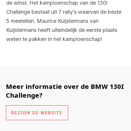
de winst. Het kampioenschap van de 130i
Challenge bestaat uit 7 rally’s waarvan de beste
5 meetellen. Maurice Kuijstermans van
Kuijstermans heeft uiteindelijk de eerste plaats
weten te pakken in het kampioenschap!
Meer informatie over de BMW 130I
Challenge?
BEZOEK DE WEBSITE