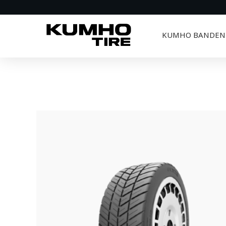
KUMHO BANDEN