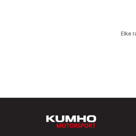
Elke r