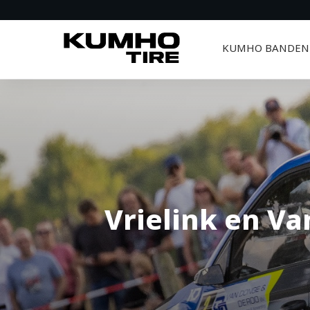
KUMHO BANDEN
Vrielink en V