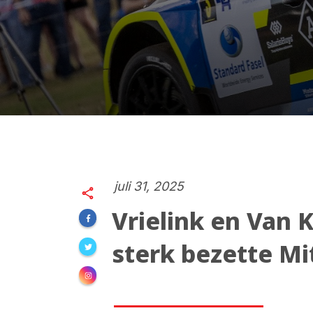
juli 31, 2025
Vrielink en Van 
sterk bezette Mit