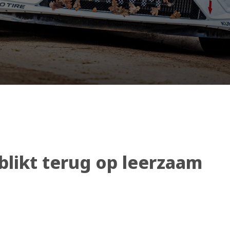
 blikt terug op leerzaam