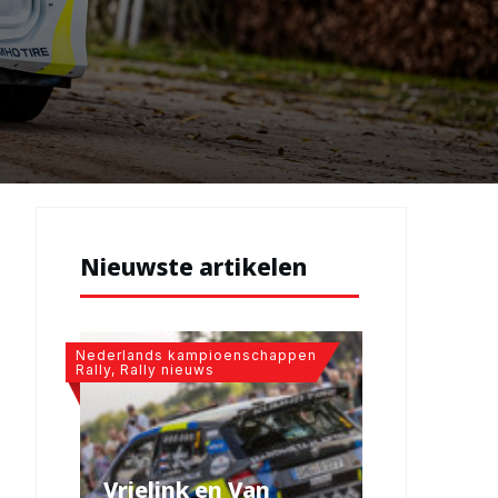
Nieuwste artikelen
Nederlands kampioenschappen
Rally, Rally nieuws
Vrielink en Van