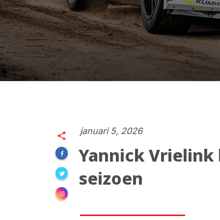
januari 5, 2026
Yannick Vrielink
seizoen